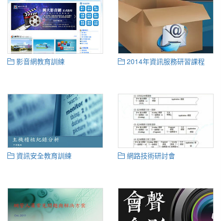
影音網教育訓練
2014年資訊服務研習課程
資訊安全教育訓練
網路技術研討會