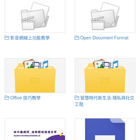
影音網線上功能教學
Open Document Format
Office 技巧教學
智慧時代新生活-隱私與社交
工程