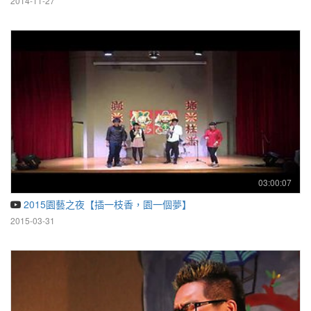
2014-11-27
03:00:07
2015園藝之夜【插一枝香，園一個夢】
2015-03-31