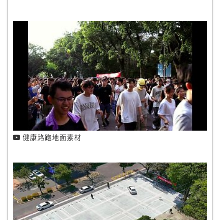
健康路跑地面素材