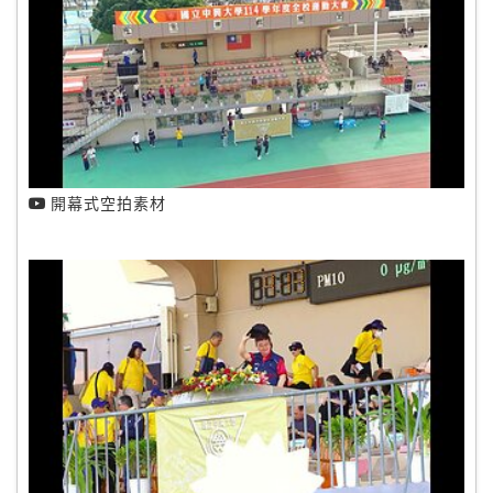
開幕式空拍素材