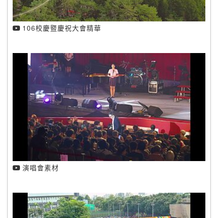
106校慶暨慶祝大會精華
演唱會素材