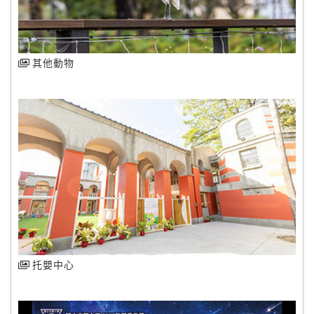
其他動物
托嬰中心