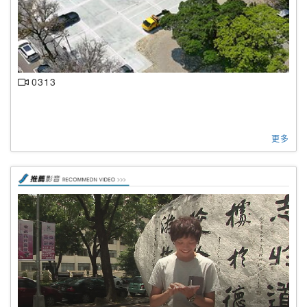
0313
更多