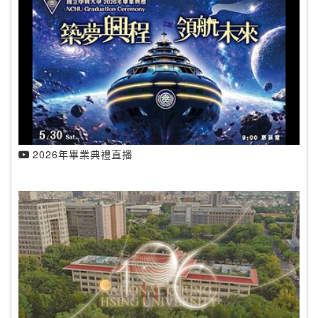
2026年畢業典禮直播