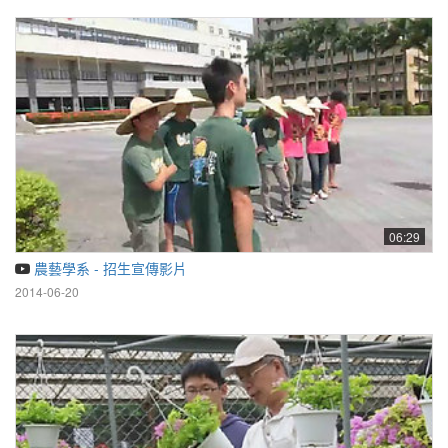
06:29
農藝學系 - 招生宣傳影片
2014-06-20