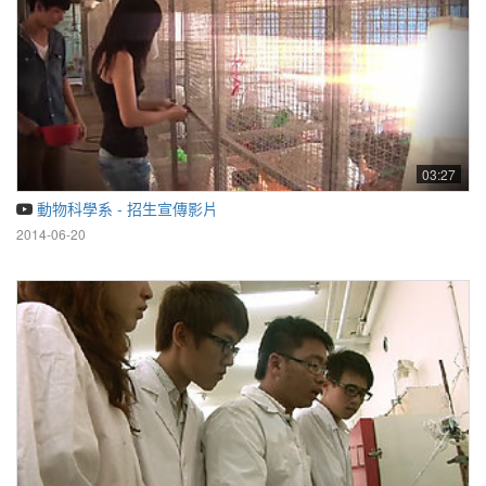
03:27
動物科學系 - 招生宣傳影片
2014-06-20