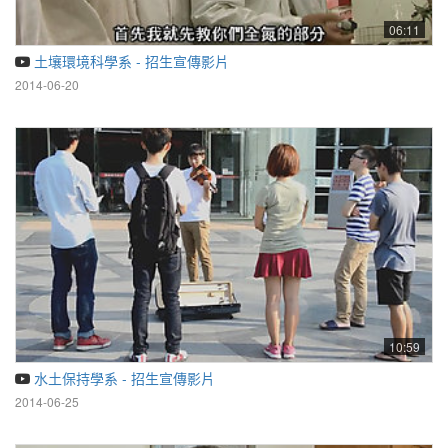
06:11
土壤環境科學系 - 招生宣傳影片
2014-06-20
10:59
水土保持學系 - 招生宣傳影片
2014-06-25