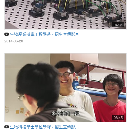
04:31
生物產業機電工程學系 - 招生宣傳影片
2014-06-20
08:45
生物科技學士學位學程 - 招生宣傳影片