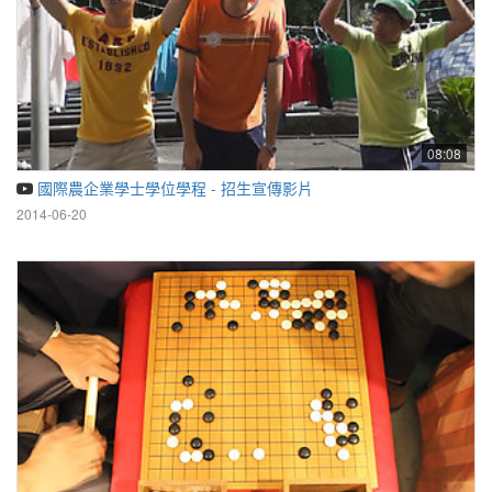
08:08
國際農企業學士學位學程 - 招生宣傳影片
2014-06-20