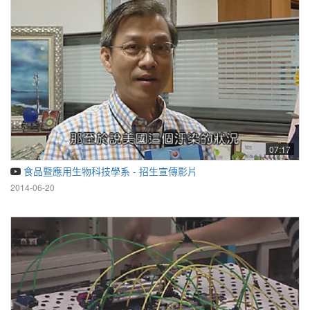
07:17
食品暨應用生物科技學系 - 招生宣傳影片
2014-06-20