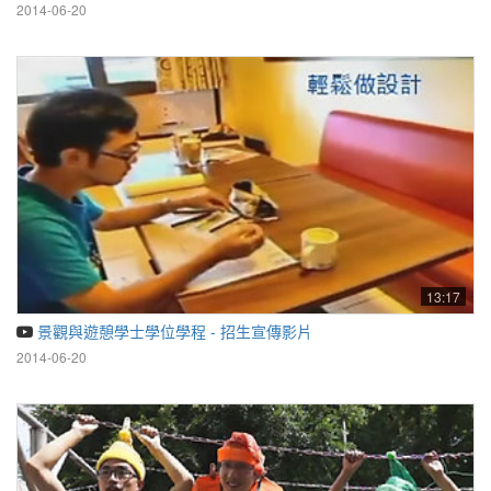
2014-06-20
13:17
景觀與遊憩學士學位學程 - 招生宣傳影片
2014-06-20