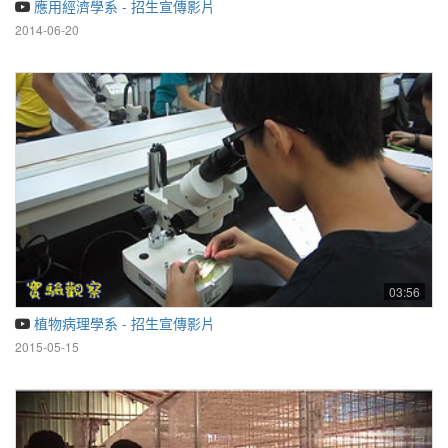
應用經濟學系 - 招生宣傳影片
2014-06-20
03:56
植物病理學系 - 招生宣傳影片
2015-05-15