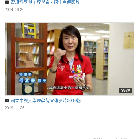
資訊科學與工程學系 - 招生宣傳影片
2014-06-20
08:05
國立中興大學理學院宣傳影片2019版
2019-11-26