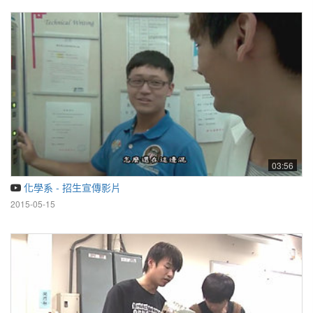
03:56
化學系 - 招生宣傳影片
2015-05-15