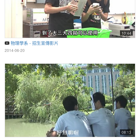
10:44
物理學系 - 招生宣傳影片
2014-06-20
08:13