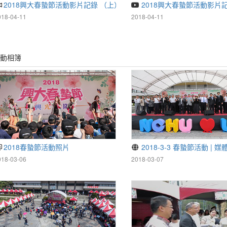
2018興大春蟄節活動影片記錄 （上）
2018興大春蟄節活動影片
018-04-11
2018-04-11
動相簿
2018春蟄節活動照片
2018-3-3 春蟄節活動 | 
018-03-06
2018-03-07