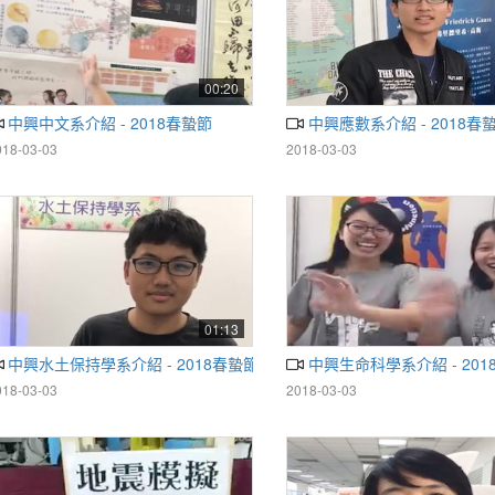
00:20
中興中文系介紹 - 2018春蟄節
中興應數系介紹 - 2018春
018-03-03
2018-03-03
01:13
中興水土保持學系介紹 - 2018春蟄節
中興生命科學系介紹 - 20
018-03-03
2018-03-03