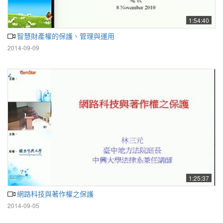
1:54:40
智慧財產權的保護、管理與運用
2014-09-09
1:25:37
網路科技與著作權之保護
2014-09-05