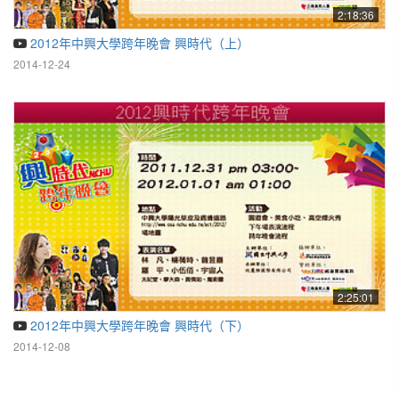
2:18:36
2012年中興大學跨年晚會 興時代（上）
2014-12-24
2:25:01
2012年中興大學跨年晚會 興時代（下）
2014-12-08