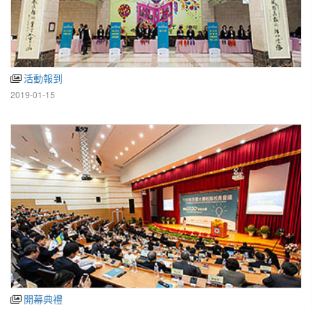
活動報到
2019-01-15
開幕典禮