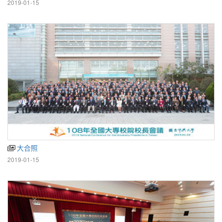
2019-01-15
大合照
2019-01-15