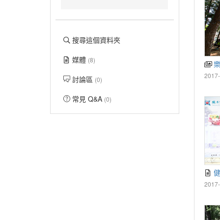
搜尋這個資料夾
媒體
(8)
2017-
討論區
(0)
常見 Q&A
(0)
2017-