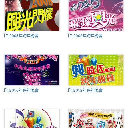
2008年跨年晚會
2009年跨年晚會
2010年跨年晚會
2012年跨年晚會