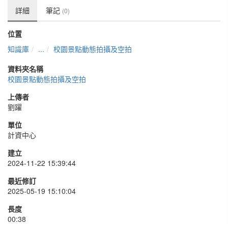
詳細
筆記
(0)
位置
知識庫
...
校園景點動態拍攝及空拍
資料夾名稱
校園景點動態拍攝及空拍
上傳者
劉躍
單位
計資中心
建立
2024-11-22 15:39:44
最近修訂
2025-05-19 15:10:04
長度
00:38