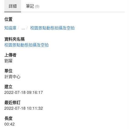
詳細
筆記
(0)
位置
知識庫
...
校園景點動態拍攝及空拍
資料夾名稱
校園景點動態拍攝及空拍
上傳者
劉躍
單位
計資中心
建立
2022-07-18 09:16:17
最近修訂
2022-07-18 10:11:32
長度
00:42