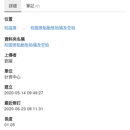
詳細
筆記
(0)
位置
知識庫
...
校園景點動態拍攝及空拍
資料夾名稱
校園景點動態拍攝及空拍
上傳者
劉躍
單位
計資中心
建立
2020-05-14 09:49:27
最近修訂
2020-06-23 08:11:31
長度
01:05