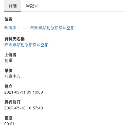
詳細
筆記
(0)
位置
知識庫
...
校園景點動態拍攝及空拍
資料夾名稱
校園景點動態拍攝及空拍
上傳者
劉躍
單位
計資中心
建立
2021-09-11 09:10:09
最近修訂
2023-05-16 10:57:40
長度
00:21