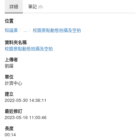
詳細
筆記
(0)
位置
知識庫
...
校園景點動態拍攝及空拍
資料夾名稱
校園景點動態拍攝及空拍
上傳者
劉躍
單位
計資中心
建立
2022-05-30 14:36:11
最近修訂
2023-05-16 11:00:46
長度
00:14