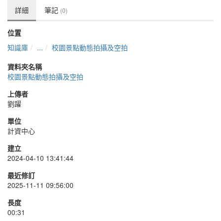
詳細
筆記
(0)
位置
知識庫
...
校園景點動態拍攝及空拍
資料夾名稱
校園景點動態拍攝及空拍
上傳者
劉躍
單位
計資中心
建立
2024-04-10 13:41:44
最近修訂
2025-11-11 09:56:00
長度
00:31