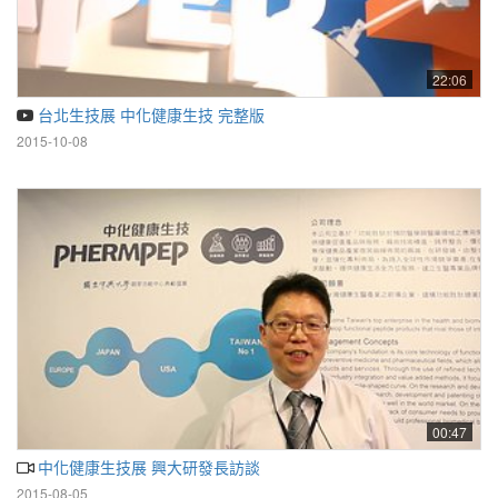
22:06
台北生技展 中化健康生技 完整版
2015-10-08
00:47
中化健康生技展 興大研發長訪談
2015-08-05