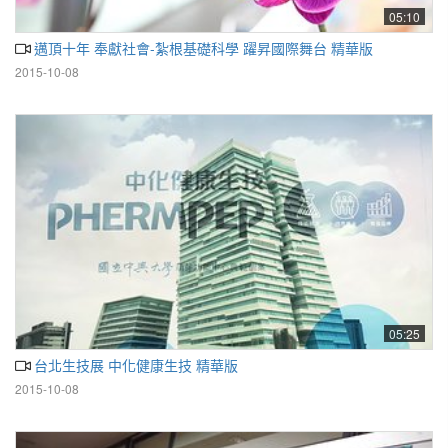
05:10
邁頂十年 奉獻社會-紮根基礎科學 躍昇國際舞台 精華版
2015-10-08
05:25
台北生技展 中化健康生技 精華版
2015-10-08