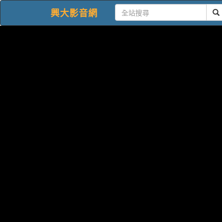
興大影音網