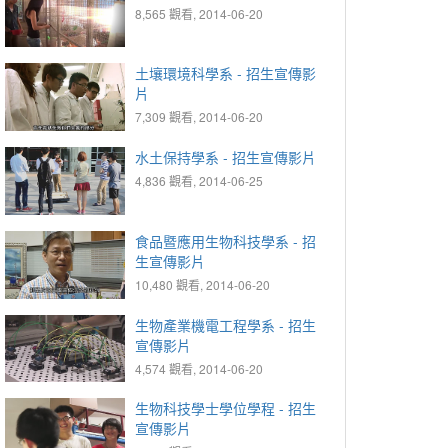
8,565 觀看, 2014-06-20
土壤環境科學系 - 招生宣傳影
片
7,309 觀看, 2014-06-20
水土保持學系 - 招生宣傳影片
4,836 觀看, 2014-06-25
食品暨應用生物科技學系 - 招
生宣傳影片
10,480 觀看, 2014-06-20
生物產業機電工程學系 - 招生
宣傳影片
4,574 觀看, 2014-06-20
生物科技學士學位學程 - 招生
宣傳影片