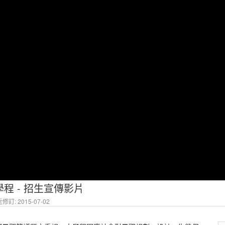
程 - 招生宣傳影片
修訂: 2015-07-02