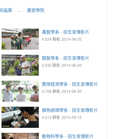
知識庫
...
農資學院
農藝學系 - 招生宣傳影片
4,024 觀看, 2014-06-20
園藝學系 - 招生宣傳影片
4,032 觀看, 2014-06-20
應用經濟學系 - 招生宣傳影片
4,708 觀看, 2014-06-20
植物病理學系 - 招生宣傳影片
4,313 觀看, 2015-05-15
動物科學系 - 招生宣傳影片