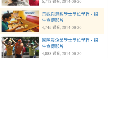
5,713 觀看, 2014-06-20
景觀與遊憩學士學位學程 - 招
生宣傳影片
4,745 觀看, 2014-06-20
國際農企業學士學位學程 - 招
生宣傳影片
4,883 觀看, 2014-06-20
微電影《微。棋》- 中興大學應
用經濟系
4,312 觀看, 2014-12-30
昆蟲學系 - 招生宣傳影片
4,482 觀看, 2014-11-25
tw