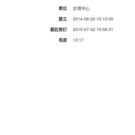
單位
計資中心
建立
2014-06-20 10:10:00
最近修訂
2015-07-02 15:58:31
長度
13:17