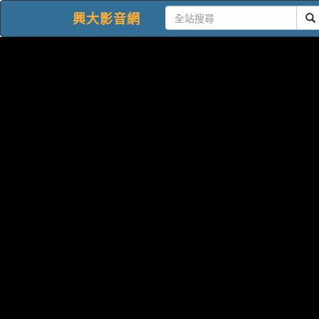
興大影音網