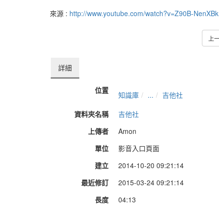
來源 :
http://www.youtube.com/watch?v=Z90B-NenXBk
上
詳細
位置
知識庫
...
吉他社
資料夾名稱
吉他社
上傳者
Amon
單位
影音入口頁面
建立
2014-10-20 09:21:14
最近修訂
2015-03-24 09:21:14
長度
04:13