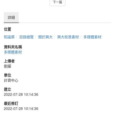
下一篇
詳細
位置
知識庫
目錄總覽
關於興大
興大校景素材
多媒體素材
資料夾名稱
多媒體素材
上傳者
劉躍
單位
計資中心
建立
2022-07-28 10:14:36
最近修訂
2022-07-28 10:14:36