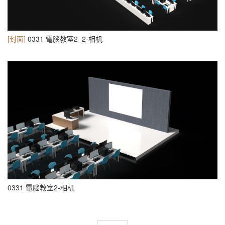
[封面]
0331 電腦教室2_2-相机
0331 電腦教室2-相机