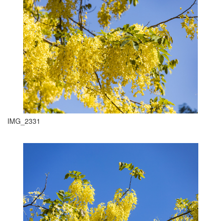
IMG_2331