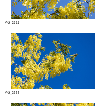
IMG_2332
IMG_2333