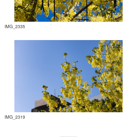
IMG_2335
IMG_2319