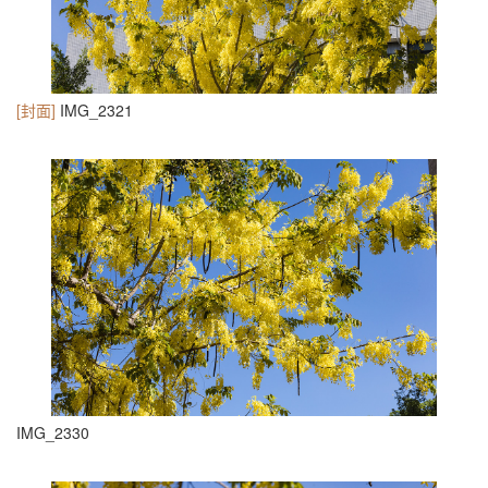
[封面]
IMG_2321
IMG_2330