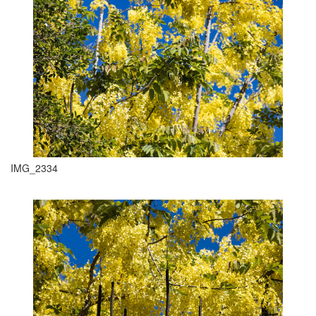
IMG_2334