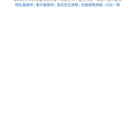
隱私權聲明
|
著作權聲明
|
資訊安全策略
|
校園網路規範
|
分站一覽