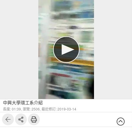
中興大學環工系介紹
長度: 01:39,
瀏覽: 2506,
最近修訂: 2019-03-14