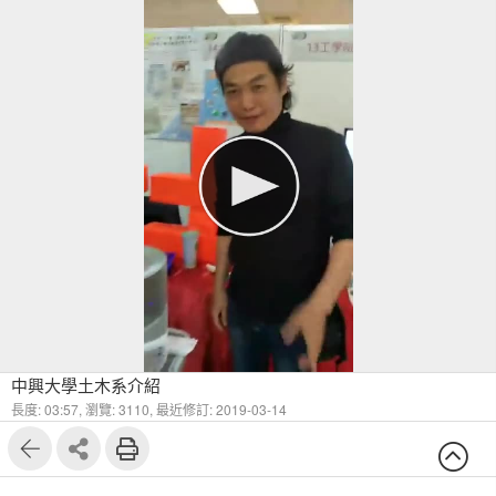
中興大學土木系介紹
長度: 03:57,
瀏覽: 3110,
最近修訂: 2019-03-14