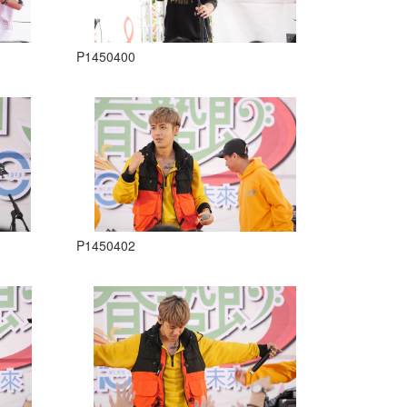
P1450400
P1450402