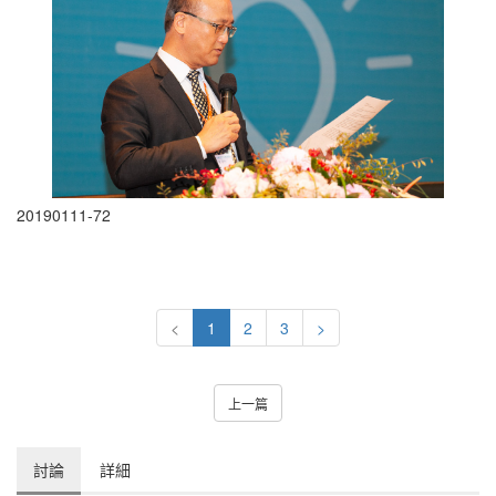
20190111-72
<
1
2
3
>
上一篇
討論
詳細