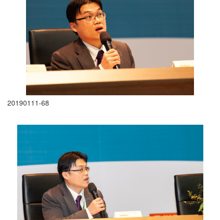
20190111-68