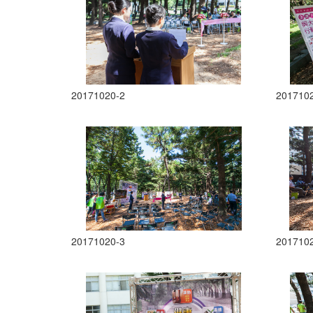
20171020-2
201710
20171020-3
201710