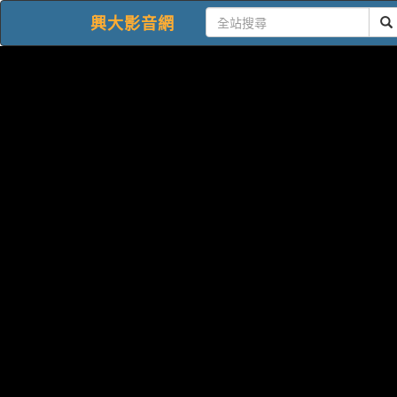
興大影音網