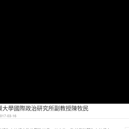
興大學國際政治研究所副教授陳牧民
17-03-16