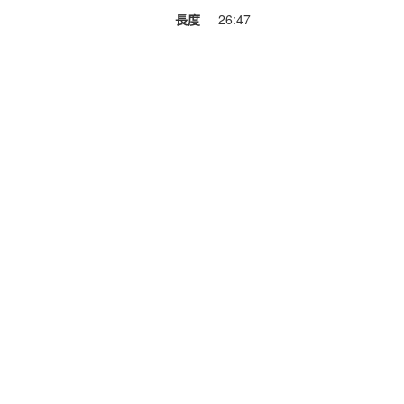
長度
26:47