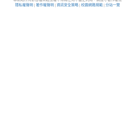
隱私權聲明
|
著作權聲明
|
資訊安全策略
|
校園網路規範
|
分站一覽