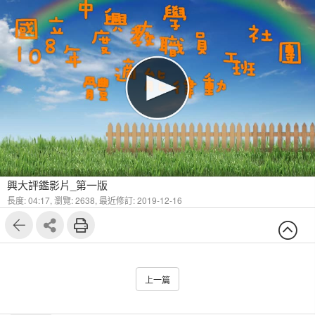
興大評鑑影片_第一版
長度: 04:17,
瀏覽: 2638,
最近修訂: 2019-12-16
上一篇