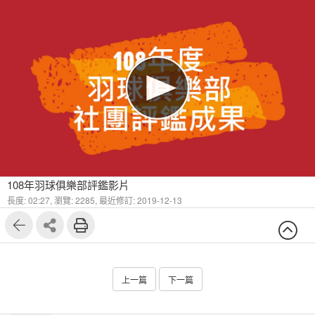
108年羽球俱樂部評鑑影片
長度: 02:27,
瀏覽: 2285,
最近修訂: 2019-12-13
上一篇
下一篇