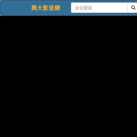
興大影音網