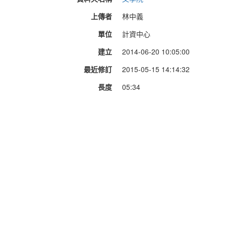
上傳者
林中義
單位
計資中心
建立
2014-06-20 10:05:00
最近修訂
2015-05-15 14:14:32
長度
05:34