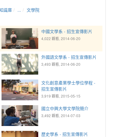
知識庫
...
文學院
中國文學系 - 招生宣傳影片
4,022 觀看, 2014-06-20
外國語文學系 - 招生宣傳影片
3,493 觀看, 2014-06-20
文化創意產業學士學位學程 -
招生宣傳影片
3,919 觀看, 2015-05-15
國立中興大學文學院簡介
3,492 觀看, 2014-07-03
歷史學系 - 招生宣傳影片