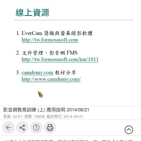
18
18
影音網教育訓練 (上) 應用說明 2014/08/21
長度: 24:57,
瀏覽: 13658,
最近修訂: 2014-09-01