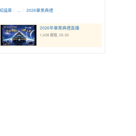
知識庫
...
2026畢業典禮
2026年畢業典禮直播
1,438 觀看, 05-30