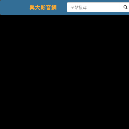
興大影音網