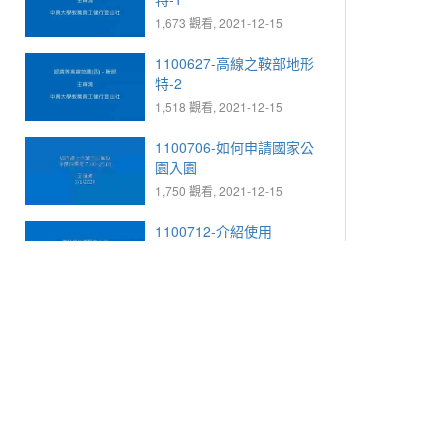
1,673 觀看, 2021-12-15
1100627-高線之鞍部地形
特-2
1,518 觀看, 2021-12-15
1100706-如何申請國家公
園入園
1,750 觀看, 2021-12-15
1100712-介紹使用
PeakFinder 網頁
1,630 觀看, 2021-12-15
1101128栗松溫泉
1,663 觀看, 2021-12-15
tw