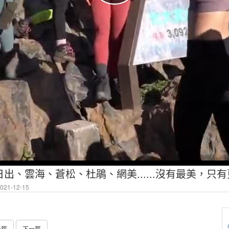
21-12-15
一篇
下一篇