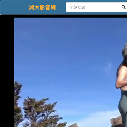
興大影音網