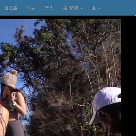
知識庫
分站
登入
繁體