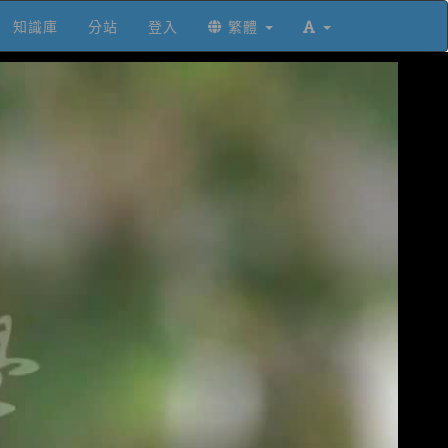
知識庫
分站
登入
繁體