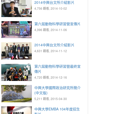
2014中興台文所介紹影片
4,756 觀看, 2014-10-02
第六屆動物科學研習營宣傳片
4,396 觀看, 2014-11-06
2014中興台文所介紹影片
4,631 觀看, 2014-11-12
第六屆動物科學研習營最終宣
傳片
4,720 觀看, 2014-12-16
中興大學國際政治研究所簡介
(中文版)
5,211 觀看, 2015-04-30
中興大學EMBA 104年度招生
影片