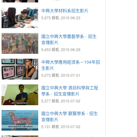
中興大學材料系招生影片
5,975 觀看, 2015-06-23
國立中興大學農藝學系 - 招生
宣傳影片
5,453 觀看, 2015-06-29
中興大學應用經濟系－104年招
生影片
5,073 觀看, 2015-07-01
國立中興大學 資訊科學與工程
學系 - 招生宣傳影片
5,377 觀看, 2015-07-02
國立中興大學 獸醫學系 - 招生
宣傳影片
5,131 觀看, 2015-07-02