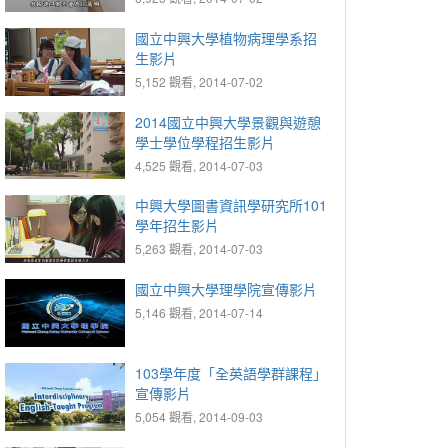
國立中興大學植物病理學系招
生影片
5,152 觀看, 2014-07-02
2014國立中興大學景觀與遊憩
學士學位學程招生影片
4,525 觀看, 2014-07-03
中興大學圖書資訊學研究所101
學年招生影片
5,263 觀看, 2014-07-03
國立中興大學理學院宣傳影片
5,146 觀看, 2014-07-14
103學年度「全英語學群課程」
宣傳影片
5,054 觀看, 2014-09-03