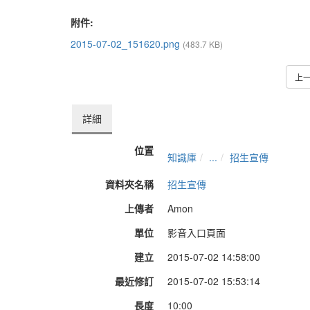
附件:
2015-07-02_151620.png
(483.7 KB)
上
詳細
位置
知識庫
...
招生宣傳
資料夾名稱
招生宣傳
上傳者
Amon
單位
影音入口頁面
建立
2015-07-02 14:58:00
最近修訂
2015-07-02 15:53:14
長度
10:00