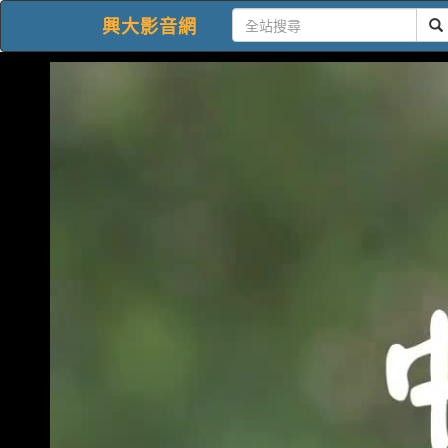
興大影音網