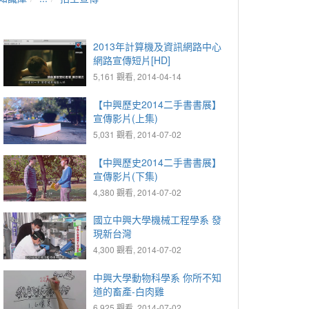
2013年計算機及資訊網路中心
網路宣傳短片[HD]
5,161 觀看, 2014-04-14
【中興歷史2014二手書書展】
宣傳影片(上集)
5,031 觀看, 2014-07-02
【中興歷史2014二手書書展】
宣傳影片(下集)
4,380 觀看, 2014-07-02
國立中興大學機械工程學系 發
現新台灣
4,300 觀看, 2014-07-02
中興大學動物科學系 你所不知
道的畜產-白肉雞
6,925 觀看, 2014-07-02