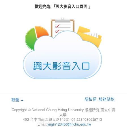
歡迎光臨 「興大影音入口頁面 」
隱私權
服務條款
繁體
Copyright © National Chung Hsing University 版權所有 國立中興
大學
402 台中市南區興大路145號 04-22840306轉713
Email:
yugin123456@nchu.edu.tw