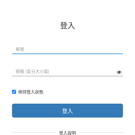
登入
保持登入狀態
登入
登入說明